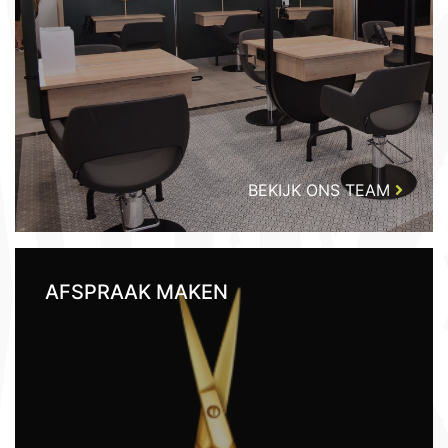
BEKIJK ONS TEAM
AFSPRAAK MAKEN