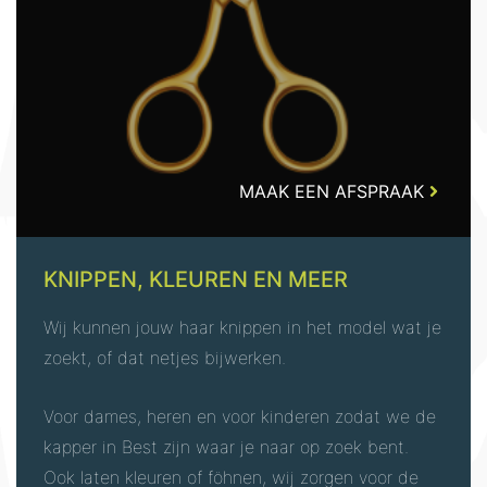
MAAK EEN AFSPRAAK
KNIPPEN, KLEUREN ​EN MEER
Wij kunnen jouw haar knippen in het model wat je
zoekt, of dat netjes bijwerken.
Voor dames, heren en voor kinderen zodat we de
kapper in Best zijn waar je naar op zoek bent.
Ook laten kleuren of föhnen, wij zorgen voor de